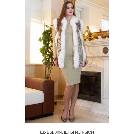
ШУБЫ, ЖИЛЕТЫ ИЗ РЫСИ