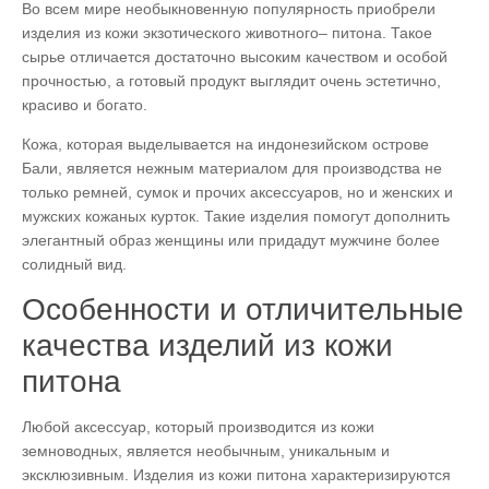
Во всем мире необыкновенную популярность приобрели
изделия из кожи экзотического животного– питона. Такое
сырье отличается достаточно высоким качеством и особой
прочностью, а готовый продукт выглядит очень эстетично,
красиво и богато.
Кожа, которая выделывается на индонезийском острове
Бали, является нежным материалом для производства не
только ремней, сумок и прочих аксессуаров, но и женских и
мужских кожаных курток. Такие изделия помогут дополнить
элегантный образ женщины или придадут мужчине более
солидный вид.
Особенности и отличительные
качества изделий из кожи
питона
Любой аксессуар, который производится из кожи
земноводных, является необычным, уникальным и
эксклюзивным. Изделия из кожи питона характеризируются