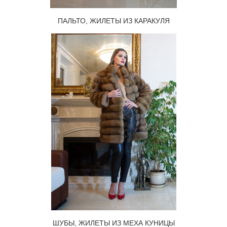
ПАЛЬТО, ЖИЛЕТЫ ИЗ КАРАКУЛЯ
ШУБЫ, ЖИЛЕТЫ ИЗ МЕХА КУНИЦЫ