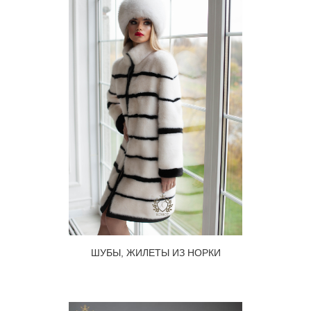
ШУБЫ, ЖИЛЕТЫ ИЗ НОРКИ