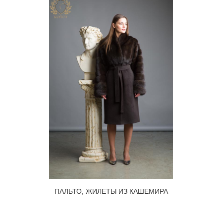
ПАЛЬТО, ЖИЛЕТЫ ИЗ КАШЕМИРА