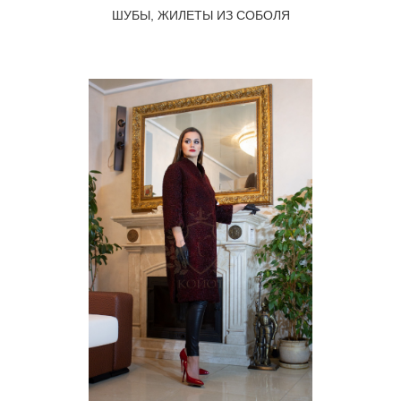
ШУБЫ, ЖИЛЕТЫ ИЗ СОБОЛЯ