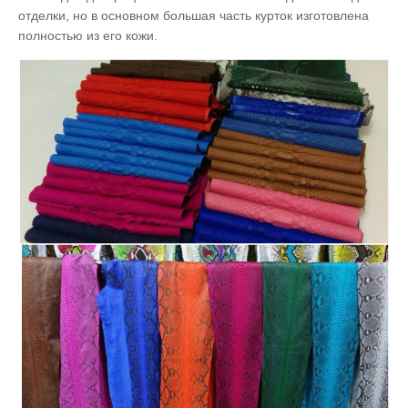
отделки, но в основном большая часть курток изготовлена
полностью из его кожи.