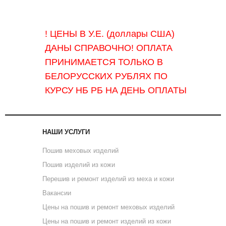
! ЦЕНЫ В У.Е. (доллары США)
ДАНЫ СПРАВОЧНО! ОПЛАТА
ПРИНИМАЕТСЯ ТОЛЬКО В
БЕЛОРУССКИХ РУБЛЯХ ПО
КУРСУ НБ РБ НА ДЕНЬ ОПЛАТЫ
НАШИ УСЛУГИ
Пошив меховых изделий
Пошив изделий из кожи
Перешив и ремонт изделий из меха и кожи
Вакансии
Цены на пошив и ремонт меховых изделий
Цены на пошив и ремонт изделий из кожи