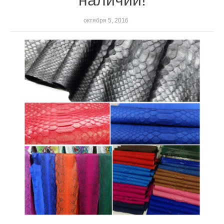
наличии!
октября 5, 2016