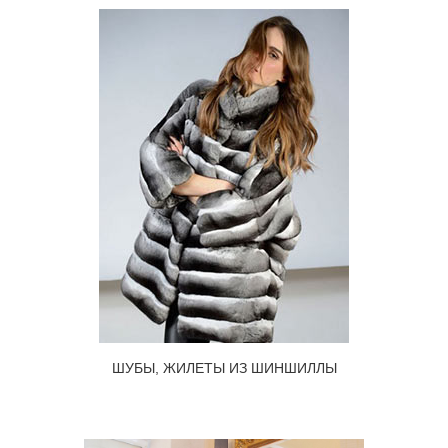
ШУБЫ, ЖИЛЕТЫ ИЗ ШИНШИЛЛЫ