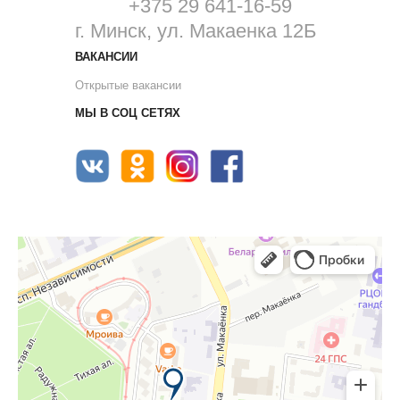
+375 29 641-16-59
г. Минск, ул. Макаенка 12Б
ВАКАНСИИ
Открытые вакансии
МЫ В СОЦ СЕТЯХ