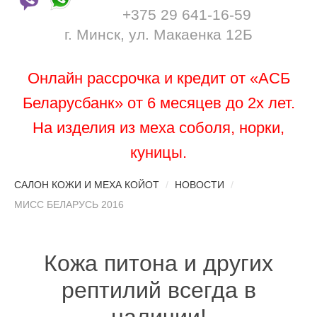
+375 29 641-16-59
г. Минск, ул. Макаенка 12Б
Онлайн рассрочка и кредит от «АСБ
Беларусбанк» от 6 месяцев до 2х лет.
На изделия из меха соболя, норки,
куницы.
САЛОН КОЖИ И МЕХА КОЙОТ
/
НОВОСТИ
/
МИСС БЕЛАРУСЬ 2016
Кожа питона и других
рептилий всегда в