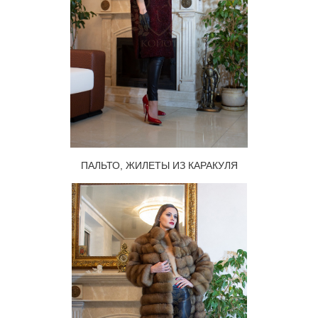
ПАЛЬТО, ЖИЛЕТЫ ИЗ КАРАКУЛЯ