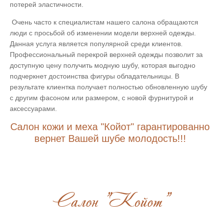
потерей эластичности.
Очень часто к специалистам нашего салона обращаются
люди с просьбой об изменении модели верхней одежды.
Данная услуга является популярной среди клиентов.
Профессиональный перекрой верхней одежды позволит за
доступную цену получить модную шубу, которая выгодно
подчеркнет достоинства фигуры обладательницы. В
результате клиентка получает полностью обновленную шубу
с другим фасоном или размером, с новой фурнитурой и
аксессуарами.
Салон кожи и меха "Койот" гарантированно
вернет Вашей шубе молодость!!!
Салон "Койот"