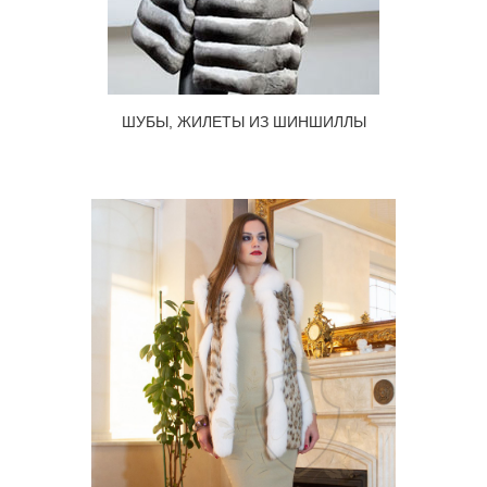
ШУБЫ, ЖИЛЕТЫ ИЗ ШИНШИЛЛЫ