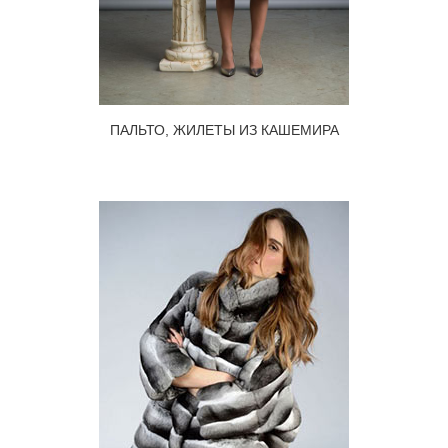
ПАЛЬТО, ЖИЛЕТЫ ИЗ КАШЕМИРА