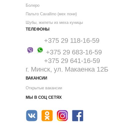
Болеро
Пальто Cavallino (мех пони)
Шубы, жилеты из меха куницы
ТЕЛЕФОНЫ
+375 29 118-16-59
+375 29 683-16-59
+375 29 641-16-59
г. Минск, ул. Макаенка 12Б
ВАКАНСИИ
Открытые вакансии
МЫ В СОЦ СЕТЯХ