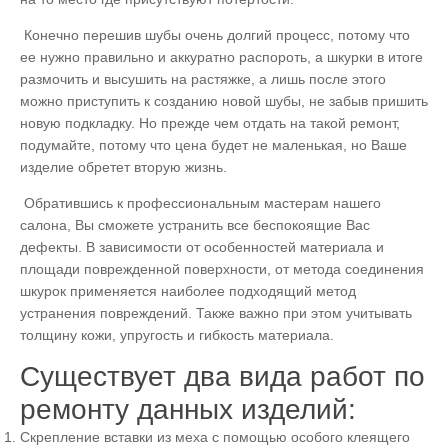
Конечно перешив шубы очень долгий процесс, потому что
ее нужно правильно и аккуратно распороть, а шкурки в итоге
размочить и высушить на растяжке, а лишь после этого
можно приступить к созданию новой шубы, не забыв пришить
новую подкладку. Но прежде чем отдать на такой ремонт,
подумайте, потому что цена будет не маленькая, но Ваше
изделие обретет вторую жизнь.
Обратившись к профессиональным мастерам нашего
салона, Вы сможете устранить все беспокоящие Вас
дефекты. В зависимости от особенностей материала и
площади поврежденной поверхности, от метода соединения
шкурок применяется наиболее подходящий метод
устранения повреждений. Также важно при этом учитывать
толщину кожи, упругость и гибкость материала.
Существует два вида работ по
ремонту данных изделий:
Скрепление вставки из меха с помощью особого клеящего