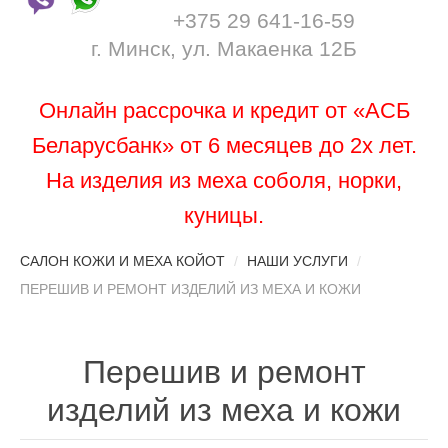
+375 29 641-16-59
г. Минск, ул. Макаенка 12Б
Онлайн рассрочка и кредит от «АСБ
Беларусбанк» от 6 месяцев до 2х лет.
На изделия из меха соболя, норки,
куницы.
САЛОН КОЖИ И МЕХА КОЙОТ
/
НАШИ УСЛУГИ
/
ПЕРЕШИВ И РЕМОНТ ИЗДЕЛИЙ ИЗ МЕХА И КОЖИ
Перешив и ремонт
изделий из меха и кожи