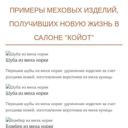
ПРИМЕРЫ МЕХОВЫХ ИЗДЕЛИЙ,
ПОЛУЧИВШИХ НОВУЮ ЖИЗНЬ В
САЛОНЕ "КОЙОТ"
Шуба из меха норки
Перешив шубы из меха норки: удлинение изделия за счет
росшива кожей, изготовление воротника из меха куницы
Шуба из меха норки
Перешив шубы из меха норки: удлинение изделия за счет
росшива кожей, изготовление воротника из меха куницы
Бомбер из меха норки