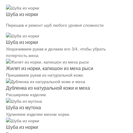
Шуба из норки
Перешив и ремонт шуб любого уровня сложности
Шуба из норки
Укорачиваем рукав и делаем его 3/4, чтобы убрать
потертость меха.
Жилет из норки, капюшон из меха рыси
Пришиваем рукав из натуральной кожи.
Дубленка из натуральной кожи и меха
Расширяем изделие
Шуба из мутона
Удлиняем изделие мехом норки.
Шуба из норки