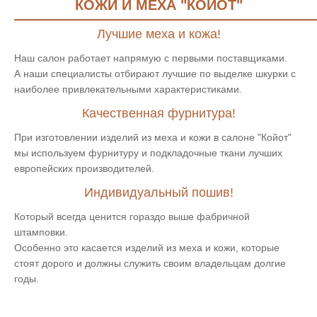
КОЖИ И МЕХА "КОЙОТ"
Лучшие меха и кожа!
Наш салон работает напрямую с первыми поставщиками.
А наши специалисты отбирают лучшие по выделке шкурки с
наиболее привлекательными характеристиками.
Качественная фурнитура!
При изготовлении изделий из меха и кожи в салоне "Койот"
мы используем фурнитуру и подкладочные ткани лучших
европейских производителей.
Индивидуальный пошив!
Который всегда ценится гораздо выше фабричной
штамповки.
Особенно это касается изделий из меха и кожи, которые
стоят дорого и должны служить своим владельцам долгие
годы.