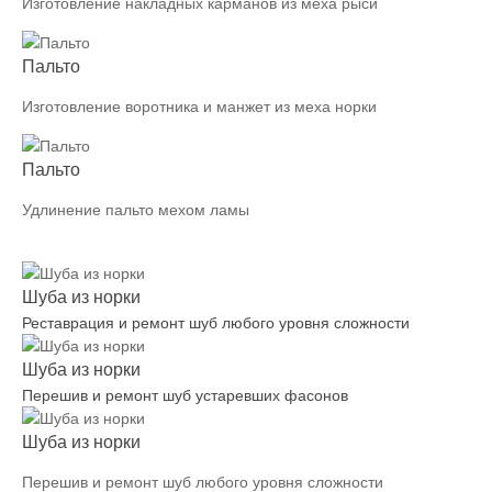
Изготовление накладных карманов из меха рыси
Пальто
Изготовление воротника и манжет из меха норки
Пальто
Удлинение пальто мехом ламы
Шуба из норки
Реставрация и ремонт шуб любого уровня сложности
Шуба из норки
Перешив и ремонт шуб устаревших фасонов
Шуба из норки
Перешив и ремонт шуб любого уровня сложности