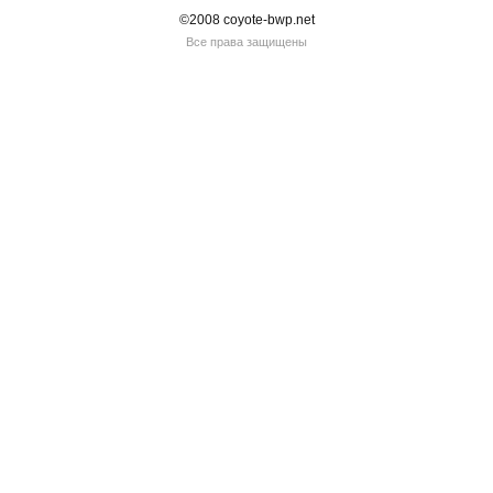
©2008 coyote-bwp.net
Все права защищены