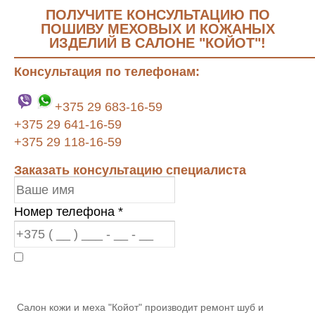
ПОЛУЧИТЕ КОНСУЛЬТАЦИЮ ПО
ПОШИВУ МЕХОВЫХ И КОЖАНЫХ
ИЗДЕЛИЙ В САЛОНЕ "КОЙОТ"!
Консультация по телефонам:
+375 29 683-16-59
+375 29 641-16-59
+375 29 118-16-59
Заказать консультацию специалиста
Номер телефона
*
ЗАКАЗАТЬ КОНСУЛЬТАЦИЮ
Салон кожи и меха "Койот" производит ремонт шуб и