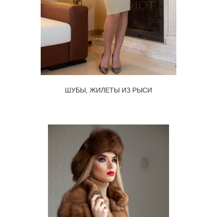
ШУБЫ, ЖИЛЕТЫ ИЗ РЫСИ