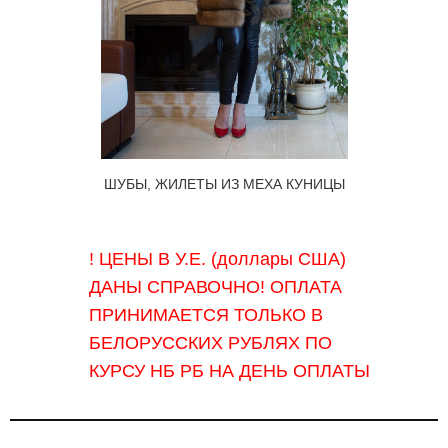
ШУБЫ, ЖИЛЕТЫ ИЗ МЕХА КУНИЦЫ
! ЦЕНЫ В У.Е. (доллары США)
ДАНЫ СПРАВОЧНО! ОПЛАТА
ПРИНИМАЕТСЯ ТОЛЬКО В
БЕЛОРУССКИХ РУБЛЯХ ПО
КУРСУ НБ РБ НА ДЕНЬ ОПЛАТЫ