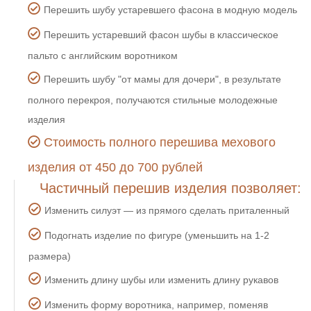
Перешить шубу устаревшего фасона в модную модель
Перешить устаревший фасон шубы в классическое
пальто с английским воротником
Перешить шубу "от мамы для дочери", в результате
полного перекроя, получаются стильные молодежные
изделия
Стоимость полного перешива мехового
изделия от 450 до 700 рублей
Частичный перешив изделия позволяет:
Изменить силуэт — из прямого сделать приталенный
Подогнать изделие по фигуре (уменьшить на 1-2
размера)
Изменить длину шубы или изменить длину рукавов
Изменить форму воротника, например, поменяв