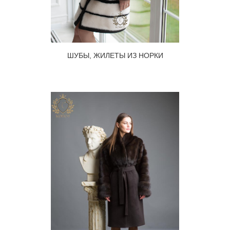
ШУБЫ, ЖИЛЕТЫ ИЗ НОРКИ