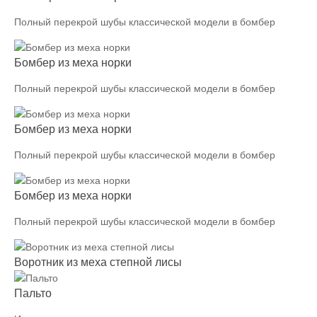
Полный перекрой шубы классической модели в бомбер
Бомбер из меха норки
Полный перекрой шубы классической модели в бомбер
Бомбер из меха норки
Полный перекрой шубы классической модели в бомбер
Бомбер из меха норки
Полный перекрой шубы классической модели в бомбер
Воротник из меха степной лисы
Пальто