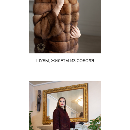
ШУБЫ, ЖИЛЕТЫ ИЗ СОБОЛЯ