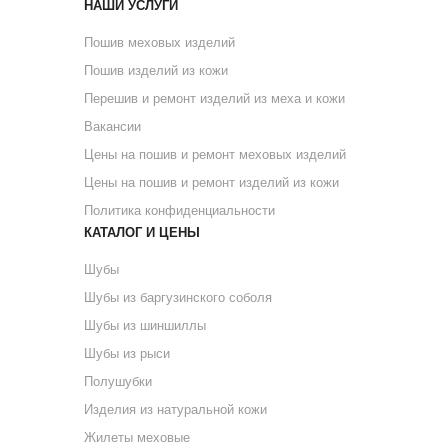
НАШИ УСЛУГИ
Пошив меховых изделий
Пошив изделий из кожи
Перешив и ремонт изделий из меха и кожи
Вакансии
Цены на пошив и ремонт меховых изделий
Цены на пошив и ремонт изделий из кожи
Политика конфиденциальности
КАТАЛОГ И ЦЕНЫ
Шубы
Шубы из баргузинского соболя
Шубы из шиншиллы
Шубы из рыси
Полушубки
Изделия из натуральной кожи
Жилеты меховые