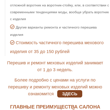
отложной воротник на воротник-стойку, или, в соответствии с
современными тенденциями моды, вообще убрать воротник
с изделия
Другие варианты ремонта и частичного перешива
изделия
Стоимость частичного перешива мехового
изделия от 35 до 150 рублей
Перешив и ремонт меховых изделий занимает
от 1 до 3 недель.
Более подробно с ценами на услуги по
перешиву и ремонту меховых изделий можно
ознакомится
ЗДЕСЬ
ГЛАВНЫЕ ПРЕИМУЩЕСТВА САЛОНА